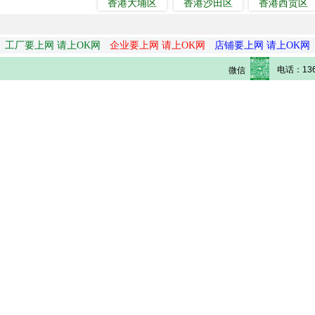
香港大埔区
香港沙田区
香港西贡区
工厂要上网 请上OK网
企业要上网 请上OK网
店铺要上网 请上OK网
电话：136
微信