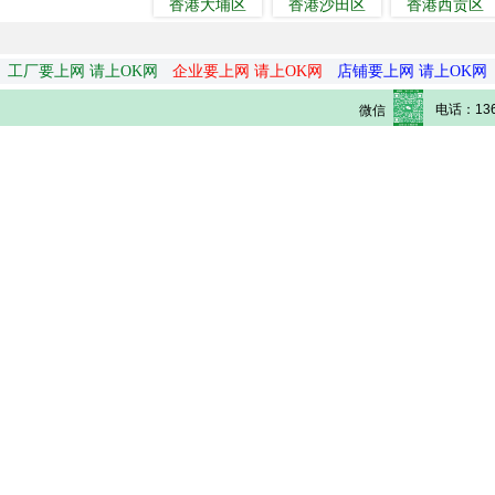
香港大埔区
香港沙田区
香港西贡区
工厂要上网 请上OK网
企业要上网 请上OK网
店铺要上网 请上OK网
电话：136
微信