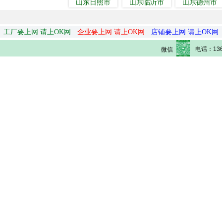
山东日照市
山东临沂市
山东德州市
工厂要上网 请上OK网
企业要上网 请上OK网
店铺要上网 请上OK网
电话：136
微信