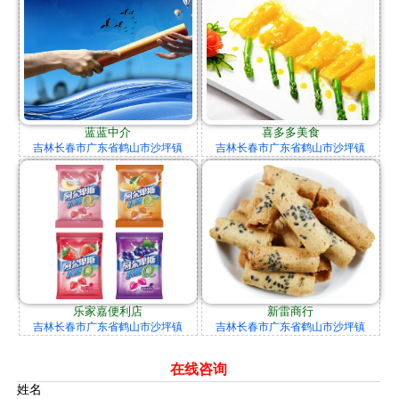
蓝蓝中介
喜多多美食
吉林长春市广东省鹤山市沙坪镇
吉林长春市广东省鹤山市沙坪镇
乐家嘉便利店
新雷商行
吉林长春市广东省鹤山市沙坪镇
吉林长春市广东省鹤山市沙坪镇
在线咨询
姓名