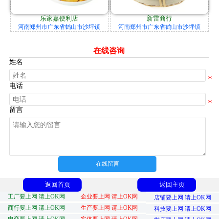
乐家嘉便利店
新雷商行
河南郑州市广东省鹤山市沙坪镇
河南郑州市广东省鹤山市沙坪镇
在线咨询
姓名
电话
留言
在线留言
返回首页
返回主页
工厂要上网 请上OK网
企业要上网 请上OK网
店铺要上网 请上OK网
商行要上网 请上OK网
生产要上网 请上OK网
科技要上网 请上OK网