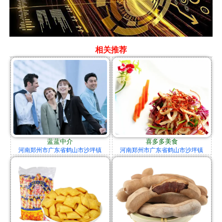
相关推荐
蓝蓝中介
喜多多美食
河南郑州市广东省鹤山市沙坪镇
河南郑州市广东省鹤山市沙坪镇