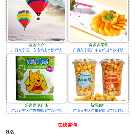
蓝蓝中介
喜多多美食
广西兴宁区广东省鹤山市沙坪镇
广西兴宁区广东省鹤山市沙坪镇
乐家嘉便利店
新雷商行
广西兴宁区广东省鹤山市沙坪镇
广西兴宁区广东省鹤山市沙坪镇
在线咨询
姓名